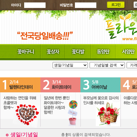
생일/기념일
총
0
의 상품이 검색되었습니다.